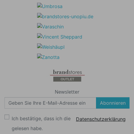
Newsletter
Abonnieren
Ich bestätige, dass ich die
Datenschutzerklärung
gelesen habe.