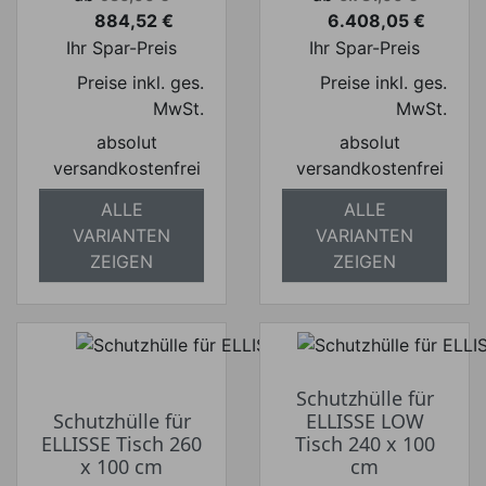
884,52 €
6.408,05 €
Preis
Preis
Ihr Spar-Preis
Ihr Spar-Preis
Preise inkl. ges.
Preise inkl. ges.
MwSt.
MwSt.
absolut
absolut
versandkostenfrei
versandkostenfrei
ALLE
ALLE
VARIANTEN
VARIANTEN
ZEIGEN
ZEIGEN
Schutzhülle für
Schutzhülle für
ELLISSE LOW
ELLISSE Tisch 260
Tisch 240 x 100
x 100 cm
cm