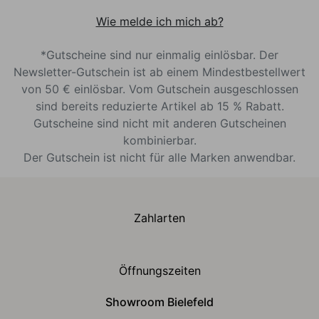
Wie melde ich mich ab?
*Gutscheine sind nur einmalig einlösbar. Der
Newsletter-Gutschein ist ab einem Mindestbestellwert
von 50 € einlösbar. Vom Gutschein ausgeschlossen
sind bereits reduzierte Artikel ab 15 % Rabatt.
Gutscheine sind nicht mit anderen Gutscheinen
kombinierbar.
Der Gutschein ist nicht für alle Marken anwendbar.
Zahlarten
Öffnungszeiten
Showroom Bielefeld