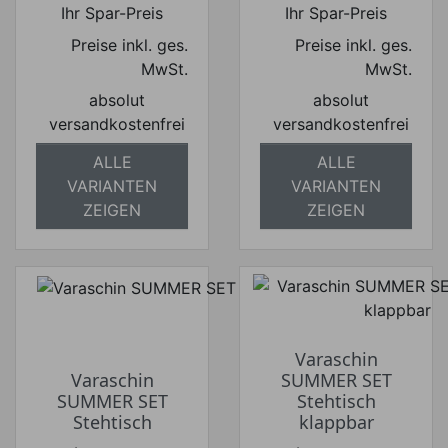
Ihr Spar-Preis
Ihr Spar-Preis
Preise inkl. ges.
Preise inkl. ges.
MwSt.
MwSt.
absolut
absolut
versandkostenfrei
versandkostenfrei
ALLE
ALLE
VARIANTEN
VARIANTEN
ZEIGEN
ZEIGEN
Varaschin
Varaschin
SUMMER SET
SUMMER SET
Stehtisch
Stehtisch
klappbar