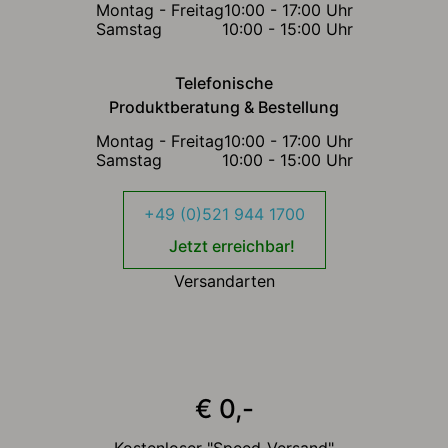
Montag - Freitag
10:00 - 17:00 Uhr
Samstag
10:00 - 15:00 Uhr
Telefonische
Produktberatung & Bestellung
Montag - Freitag
10:00 - 17:00 Uhr
Samstag
10:00 - 15:00 Uhr
+49 (0)521 944 1700
Jetzt erreichbar!
Versandarten
€ 0,-