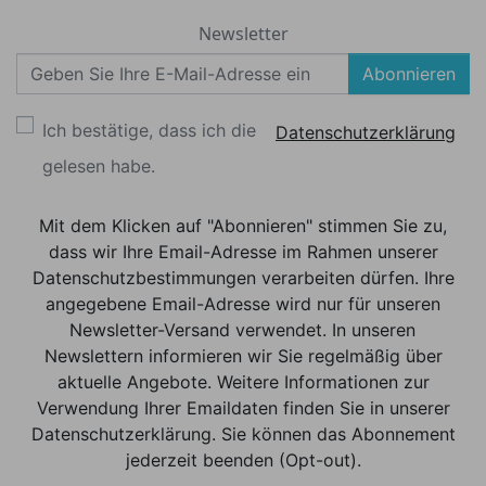
Newsletter
Abonnieren
Ich bestätige, dass ich die
Datenschutzerklärung
gelesen habe.
Mit dem Klicken auf "Abonnieren" stimmen Sie zu,
dass wir Ihre Email-Adresse im Rahmen unserer
Datenschutzbestimmungen verarbeiten dürfen. Ihre
angegebene Email-Adresse wird nur für unseren
Newsletter-Versand verwendet. In unseren
Newslettern informieren wir Sie regelmäßig über
aktuelle Angebote. Weitere Informationen zur
Verwendung Ihrer Emaildaten finden Sie in unserer
Datenschutzerklärung. Sie können das Abonnement
jederzeit beenden (Opt-out).