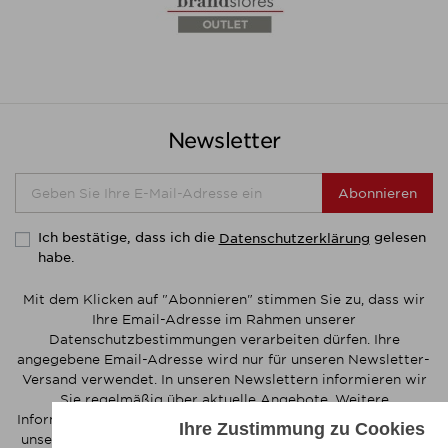
Newsletter
Abonnieren
Ich bestätige, dass ich die
gelesen
Datenschutzerklärung
habe.
Mit dem Klicken auf "Abonnieren" stimmen Sie zu, dass wir
Ihre Email-Adresse im Rahmen unserer
Datenschutzbestimmungen verarbeiten dürfen. Ihre
angegebene Email-Adresse wird nur für unseren Newsletter-
Versand verwendet. In unseren Newslettern informieren wir
Sie regelmäßig über aktuelle Angebote. Weitere
Informationen zur Verwendung Ihrer Emaildaten finden Sie in
Ihre Zustimmung zu Cookies
unserer Datenschutzerklärung. Sie können das Abonnement