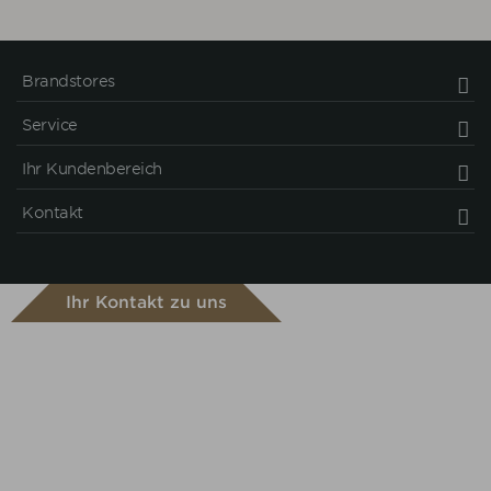
Brandstores
Service
Ihr Kundenbereich
Kontakt
Ihr Kontakt zu uns