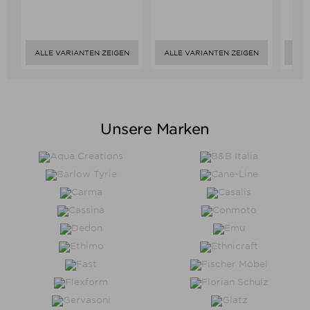
ALLE VARIANTEN ZEIGEN
ALLE VARIANTEN ZEIGEN
ALL
Unsere Marken