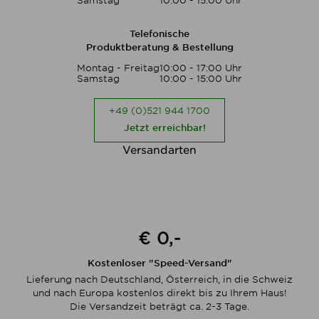
Samstag
10:00 - 15:00 Uhr
Telefonische
Produktberatung & Bestellung
Montag - Freitag
10:00 - 17:00 Uhr
Samstag
10:00 - 15:00 Uhr
+49 (0)521 944 1700
Jetzt erreichbar!
Versandarten
€ 0,-
Kostenloser "Speed-Versand"
Lieferung nach Deutschland, Österreich, in die Schweiz
und nach Europa kostenlos direkt bis zu Ihrem Haus!
Die Versandzeit beträgt ca. 2-3 Tage.